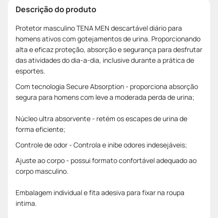
Descrição do produto
Protetor masculino TENA MEN descartável diário para
homens ativos com gotejamentos de urina. Proporcionando
alta e eficaz proteção, absorção e segurança para desfrutar
das atividades do dia-a-dia, inclusive durante a prática de
esportes.
Com tecnologia Secure Absorption - proporciona absorção
segura para homens com leve a moderada perda de urina;
Núcleo ultra absorvente - retém os escapes de urina de
forma eficiente;
Controle de odor - Controla e inibe odores indesejáveis;
Ajuste ao corpo - possui formato confortável adequado ao
corpo masculino.
Embalagem individual e fita adesiva para fixar na roupa
intima.