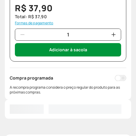
R$
37
,
90
Total:
R$
37
,
90
Formas de pagamento
Adicionar à sacola
Compra programada
A recompra programa considera o preço regular do produto para as
próximas compras.