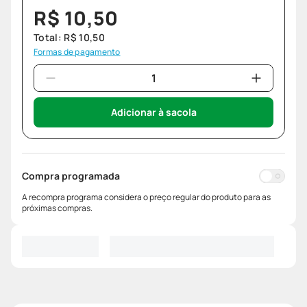
R$
10
,
50
Total:
R$
10
,
50
Formas de pagamento
Adicionar à sacola
Compra programada
A recompra programa considera o preço regular do produto para as
próximas compras.