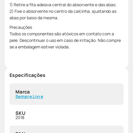
1) Retire a fita adesiva central do absorvente e das abas;
2) Fixe o absorvente no centro da calcinha, ajustando as
abas por baixo da mesma.
Precauções
Todos os componentes são atóxicos em contato com a
pele. Descontinuar o uso em caso de irritação. Não compre
se a embalagem estiver violada.
Especificações
Marca
Sempre Livre
SKU
2018