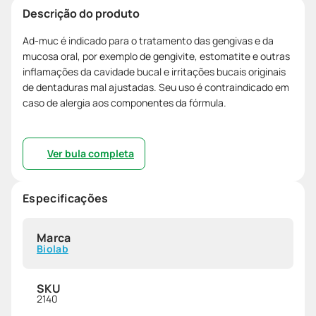
Descrição do produto
Ad-muc é indicado para o tratamento das gengivas e da
mucosa oral, por exemplo de gengivite, estomatite e outras
inflamações da cavidade bucal e irritações bucais originais
de dentaduras mal ajustadas. Seu uso é contraindicado em
caso de alergia aos componentes da fórmula.
Ver bula completa
Especificações
Marca
Biolab
SKU
2140