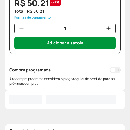
R$
50
,
21
8%
Total:
R$
50
,
21
Formas de pagamento
Adicionar à sacola
Compra programada
A recompra programa considera o preço regular do produto para as
próximas compras.