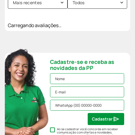
Mais recentes
Todos
Carregando avaliações…
Cadastre-se e receba as
novidades da PP
Cadastrar
Ao se cadastrar você concorda em receber
comunicação com ofertas e novidades,