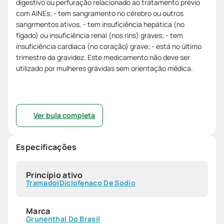
digestivo ou perfuração relacionado ao tratamento prévio
com AINEs; - tem sangramento no cérebro ou outros
sangrmentos ativos, - tem insuficiência hepática (no
fígado) ou insuficiência renal (nos rins) graves; - tem
insuficiência cardíaca (no coração) grave; - está no último
trimestre da gravidez. Este medicamento não deve ser
utilizado por mulheres grávidas sem orientação médica.
Ver bula completa
Especificações
Princípio ativo
Tramadol
Diclofenaco De Sodio
Marca
Grunenthal Do Brasil