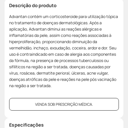
Descrição do produto
Advantan contém um corticosteroide para utilização tópica
no tratamento de doenças dermatológicas. Após a
aplicação, Advantan diminui as reações alérgicas e
inflamatórias da pele, assim como reações associadas à
hiperproliferação, proporcionando diminuição da
vermelhidão, inchaço, exsudação, coceira, ardor e dor. Seu
uso é contraindicado em caso de alergia aos componentes
da fórmula, na presença de processos tuberculosos ou
sifilíticos na região a ser tratada, doenças causadas por
vírus, rosácea, dermatite perioral, úlceras, acne vulgar,
doenças atróficas da pele e reações na pele pós vacinação
na região a ser tratada.
VENDA SOB PRESCRIÇÃO MÉDICA.
Especificações