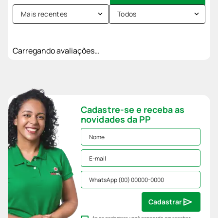
Mais recentes
Todos
Carregando avaliações…
Cadastre-se e receba as
novidades da PP
Cadastrar