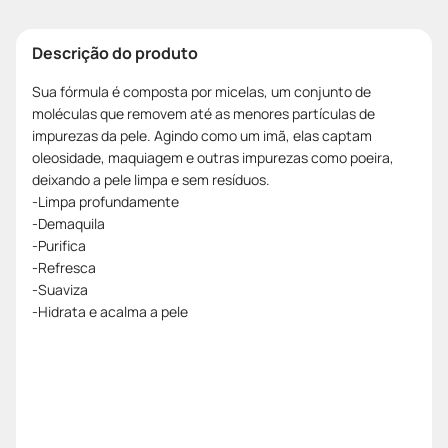
Descrição do produto
Sua fórmula é composta por micelas, um conjunto de
moléculas que removem até as menores partículas de
impurezas da pele. Agindo como um imã, elas captam
oleosidade, maquiagem e outras impurezas como poeira,
deixando a pele limpa e sem resíduos.
-Limpa profundamente
-Demaquila
-Purifica
-Refresca
-Suaviza
-Hidrata e acalma a pele