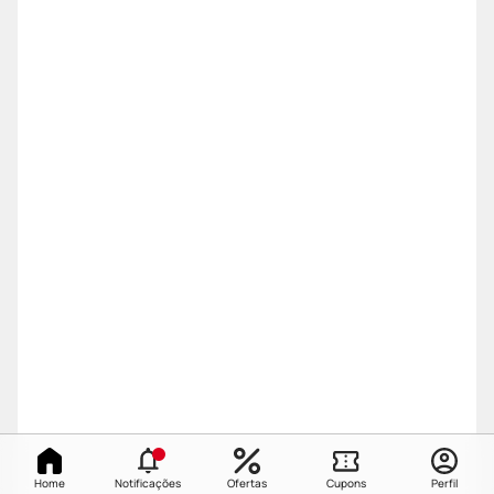
Home
Notificações
Ofertas
Cupons
Perfil