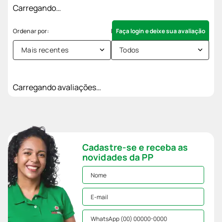
Carregando…
Faça login e deixe sua avaliação
Mais recentes
Todos
Carregando avaliações…
Cadastre-se e receba as
novidades da PP