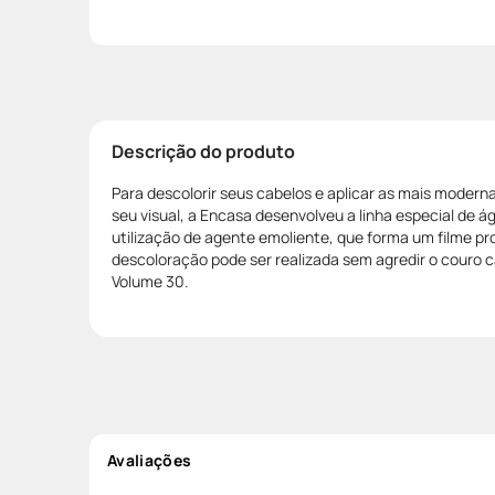
Descrição do produto
Para descolorir seus cabelos e aplicar as mais modern
seu visual, a Encasa desenvolveu a linha especial de 
utilização de agente emoliente, que forma um filme pro
descoloração pode ser realizada sem agredir o couro 
Volume 30.
Avaliações