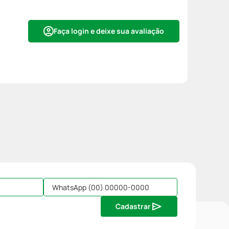
Faça login e deixe sua avaliação
Cadastrar