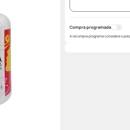
Compra programada
A recompra programa considera o preç