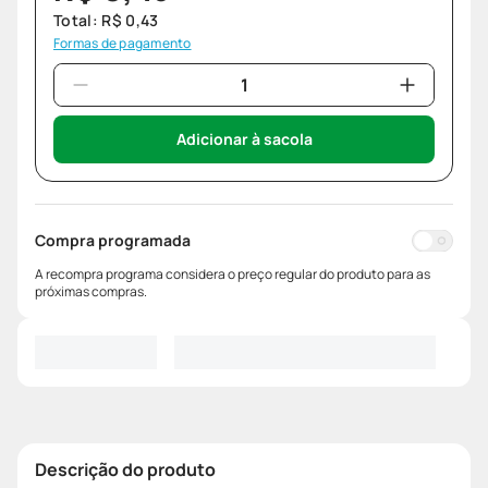
Total:
R$
0
,
43
Formas de pagamento
Adicionar à sacola
Compra programada
A recompra programa considera o preço regular do produto para as
próximas compras.
Descrição do produto