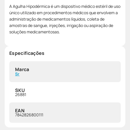
A Agulha Hipodérmica é um dispositivo médico estéril de uso
único utilizado em procedimentos médicos que envolvem a
administração de medicamentos líquidos, coleta de
amostras de sangue, injeções, irrigação ou aspiração de
soluções medicamentosas.
Especificações
Marca
Sr
SKU
26881
EAN
7842826800111