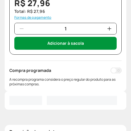
R$
27
,
96
Total:
R$
27
,
96
Formas de pagamento
Adicionar à sacola
Compra programada
A recompra programa considera o preço regular do produto para as
próximas compras.