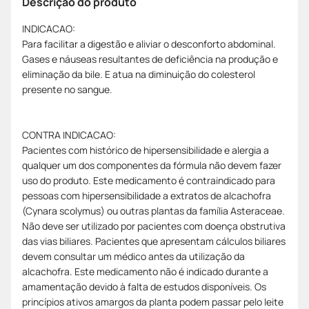
Descrição do produto
INDICACAO:
Para facilitar a digestão e aliviar o desconforto abdominal.
Gases e náuseas resultantes de deficiência na produção e
eliminação da bile. E atua na diminuição do colesterol
presente no sangue.
CONTRA INDICACAO:
Pacientes com histórico de hipersensibilidade e alergia a
qualquer um dos componentes da fórmula não devem fazer
uso do produto. Este medicamento é contraindicado para
pessoas com hipersensibilidade a extratos de alcachofra
(Cynara scolymus) ou outras plantas da família Asteraceae.
Não deve ser utilizado por pacientes com doença obstrutiva
das vias biliares. Pacientes que apresentam cálculos biliares
devem consultar um médico antes da utilização da
alcachofra. Este medicamento não é indicado durante a
amamentação devido à falta de estudos disponíveis. Os
princípios ativos amargos da planta podem passar pelo leite