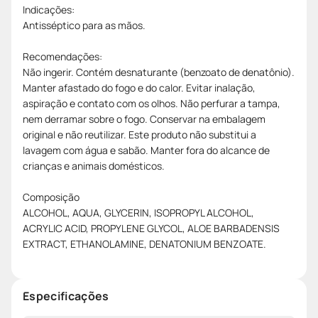
Indicações:
Antisséptico para as mãos.
Recomendações:
Não ingerir. Contém desnaturante (benzoato de denatônio).
Manter afastado do fogo e do calor. Evitar inalação,
aspiração e contato com os olhos. Não perfurar a tampa,
nem derramar sobre o fogo. Conservar na embalagem
original e não reutilizar. Este produto não substitui a
lavagem com água e sabão. Manter fora do alcance de
crianças e animais domésticos.
Composição
ALCOHOL, AQUA, GLYCERIN, ISOPROPYL ALCOHOL,
ACRYLIC ACID, PROPYLENE GLYCOL, ALOE BARBADENSIS
EXTRACT, ETHANOLAMINE, DENATONIUM BENZOATE.
Especificações