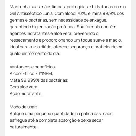
Mantenha suas mãos limpas, protegidas e hidratadas com o
Gel Antisséptico Lunis. Com álcool 70%, elimina 99,9% dos
germes e bactérias, sem necessidade de enxágue,
garantindo higienização profunda. Sua fórmula contém
agentes hidratantes e aloe vera, prevenindo o
ressecamento e proporcionando um toque suave e macio.
Ideal para o uso diário, oferece segurança e praticidade em
qualquer momento do dia.
Vantagens e benefícios
Álcool Etílico 70°INPM;
Mata 99,999% das bactérias;
Com aloe vera;
Ação hidratante.
Modo de usar:
Aplique uma pequena quantidade na palma das mãos,
esfregue até a completa absorção e deixe secar
naturalmente.