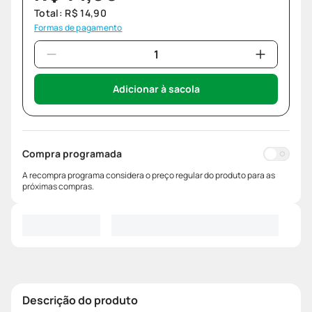
Total:
R$
14
,
90
Formas de pagamento
Adicionar à sacola
Compra programada
A recompra programa considera o preço regular do produto para as
próximas compras.
Descrição do produto