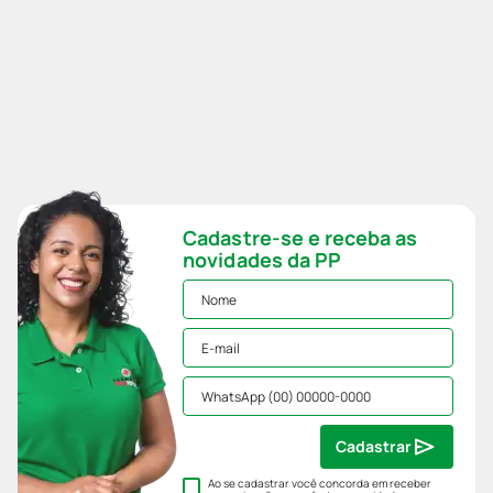
Cadastre-se e receba as
novidades da PP
Cadastrar
Ao se cadastrar você concorda em receber