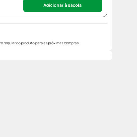
Adicionar à sacola
o regular do produto para as próximas compras.