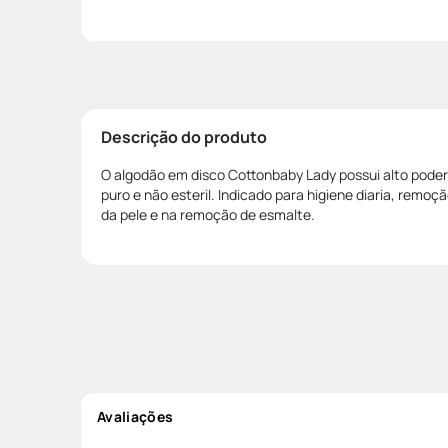
Descrição do produto
O algodão em disco Cottonbaby Lady possui alto poder
puro e não esteril. Indicado para higiene diaria, remo
da pele e na remoção de esmalte.
Avaliações