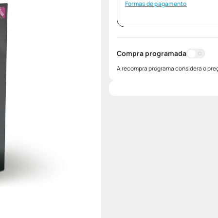
Formas de pagamento
Compra programada
A recompra programa considera o preç