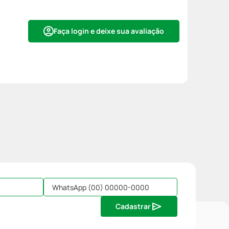
Faça login e deixe sua avaliação
Cadastrar