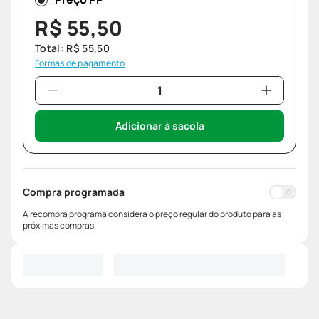
R$
55
,
50
Total:
R$
55
,
50
Formas de pagamento
Adicionar à sacola
Compra programada
A recompra programa considera o preço regular do produto para as
próximas compras.