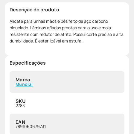
Descrição do produto
Alicate para unhas mãos e pés feito de aço carbono
niquelado. Lâminas afiadas prontas para o uso e mola
resistente com redutor de atrito. Possui corte preciso e alta
durabilidade. É esterilizável em estufa.
Especificações
Marca
Mundial
SKU
2783
EAN
7891060679731