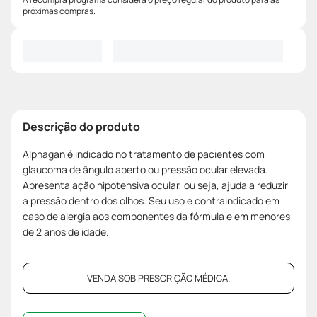
próximas compras.
Descrição do produto
Alphagan é indicado no tratamento de pacientes com
glaucoma de ângulo aberto ou pressão ocular elevada.
Apresenta ação hipotensiva ocular, ou seja, ajuda a reduzir
a pressão dentro dos olhos. Seu uso é contraindicado em
caso de alergia aos componentes da fórmula e em menores
de 2 anos de idade.
VENDA SOB PRESCRIÇÃO MÉDICA.