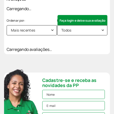
Carregando…
Faça login e deixe sua avaliação
Mais recentes
Todos
Carregando avaliações…
Cadastre-se e receba as
novidades da PP