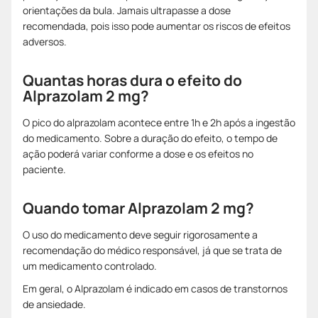
orientações da bula. Jamais ultrapasse a dose
recomendada, pois isso pode aumentar os riscos de efeitos
adversos.
Quantas horas dura o efeito do
Alprazolam 2 mg?
O pico do alprazolam acontece entre 1h e 2h após a ingestão
do medicamento. Sobre a duração do efeito, o tempo de
ação poderá variar conforme a dose e os efeitos no
paciente.
Quando tomar Alprazolam 2 mg?
O uso do medicamento deve seguir rigorosamente a
recomendação do médico responsável, já que se trata de
um medicamento controlado.
Em geral, o Alprazolam é indicado em casos de transtornos
de ansiedade.