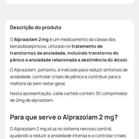
Descrição do produto
O
Alprazolam 2 mg
é um medicamento da classe dos
benzodiazepínicos, utilizado no
tratamento de
transtornos de ansiedade, incluindo transtorno do
pânico e ansiedade relacionada a abstinência do álcool
.
O Alprazolam, portanto, é indicado para reduzir sintomas de
ansiedade, controlar crises de pânico e contribuir para a
melhora do bem-estar geral.
Nesta apresentação, cada cartela contém 30 comprimidos
de 2mg de alprazolam.
Para que serve o Alprazolam 2 mg?
O Alprazolam 2 mg atua no sistema nervoso central,
ajudando a reduzir a ansiedade intensa e a controlar crises