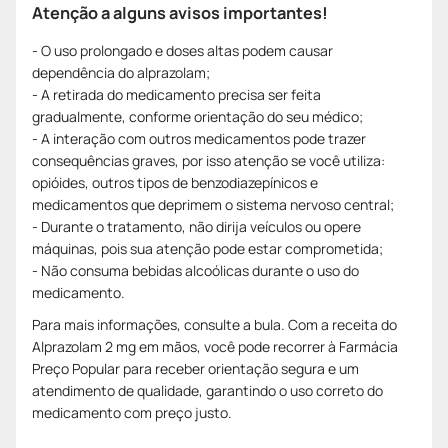
Atenção a alguns avisos importantes!
- O uso prolongado e doses altas podem causar
dependência do alprazolam;
- A retirada do medicamento precisa ser feita
gradualmente, conforme orientação do seu médico;
- A interação com outros medicamentos pode trazer
consequências graves, por isso atenção se você utiliza:
opióides, outros tipos de benzodiazepínicos e
medicamentos que deprimem o sistema nervoso central;
- Durante o tratamento, não dirija veículos ou opere
máquinas, pois sua atenção pode estar comprometida;
- Não consuma bebidas alcoólicas durante o uso do
medicamento.
Para mais informações, consulte a bula. Com a receita do
Alprazolam 2 mg em mãos, você pode recorrer à Farmácia
Preço Popular para receber orientação segura e um
atendimento de qualidade, garantindo o uso correto do
medicamento com preço justo.