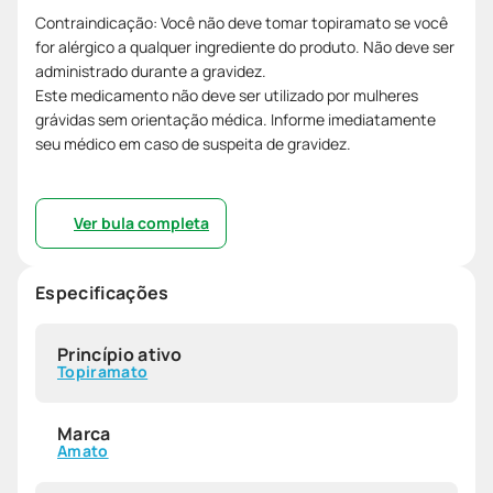
Contraindicação: Você não deve tomar topiramato se você
for alérgico a qualquer ingrediente do produto. Não deve ser
administrado durante a gravidez.
Este medicamento não deve ser utilizado por mulheres
grávidas sem orientação médica. Informe imediatamente
seu médico em caso de suspeita de gravidez.
Ver bula completa
Especificações
Princípio ativo
Topiramato
Marca
Amato