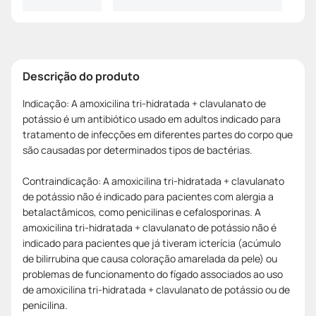
Descrição do produto
Indicação: A amoxicilina tri-hidratada + clavulanato de
potássio é um antibiótico usado em adultos indicado para
tratamento de infecções em diferentes partes do corpo que
são causadas por determinados tipos de bactérias.
Contraindicação: A amoxicilina tri-hidratada + clavulanato
de potássio não é indicado para pacientes com alergia a
betalactâmicos, como penicilinas e cefalosporinas. A
amoxicilina tri-hidratada + clavulanato de potássio não é
indicado para pacientes que já tiveram icterícia (acúmulo
de bilirrubina que causa coloração amarelada da pele) ou
problemas de funcionamento do fígado associados ao uso
de amoxicilina tri-hidratada + clavulanato de potássio ou de
penicilina.