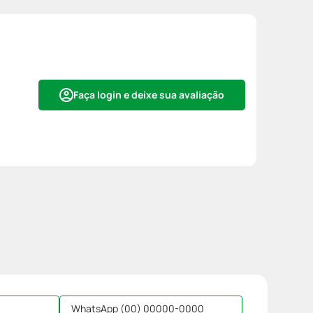
Faça login e deixe sua avaliação