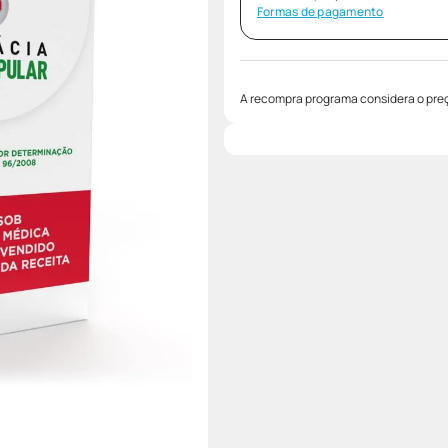
Formas de pagamento
A recompra programa considera o preç