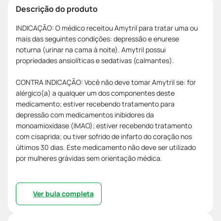
Descrição do produto
INDICAÇÃO: O médico receitou Amytril para tratar uma ou
mais das seguintes condições: depressão e enurese
noturna (urinar na cama à noite). Amytril possui
propriedades ansiolíticas e sedativas (calmantes).
CONTRA INDICAÇÃO: Você não deve tomar Amytril se: for
alérgico(a) a qualquer um dos componentes deste
medicamento; estiver recebendo tratamento para
depressão com medicamentos inibidores da
monoamioxidase (IMAO); estiver recebendo tratamento
com cisaprida; ou tiver sofrido de infarto do coração nos
últimos 30 dias. Este medicamento não deve ser utilizado
por mulheres grávidas sem orientação médica.
Ver bula completa