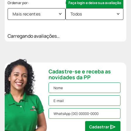
Faça login e deixe sua avaliação
Mais recentes
Todos
Carregando avaliações…
Cadastre-se e receba as
novidades da PP
Cadastrar