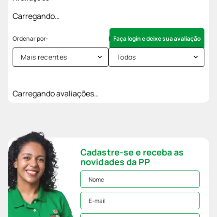
Carregando…
Faça login e deixe sua avaliação
Mais recentes
Todos
Carregando avaliações…
Cadastre-se e receba as
novidades da PP