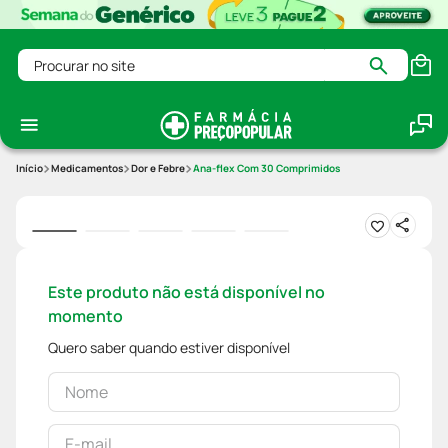
Procurar no site
Medicamentos
Dor e Febre
Ana-flex Com 30 Comprimidos
Este produto não está disponível no
momento
Quero saber quando estiver disponível