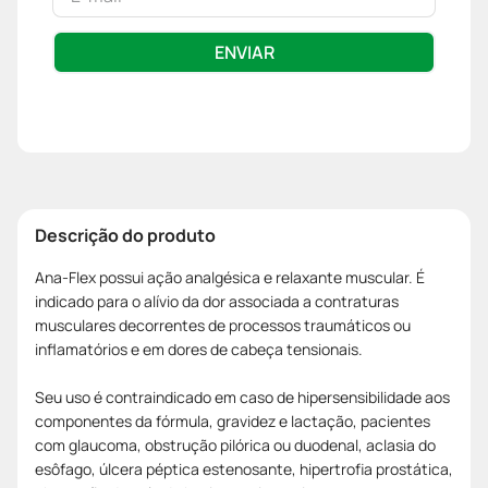
ENVIAR
Descrição do produto
Ana-Flex possui ação analgésica e relaxante muscular. É
indicado para o alívio da dor associada a contraturas
musculares decorrentes de processos traumáticos ou
inflamatórios e em dores de cabeça tensionais.
Seu uso é contraindicado em caso de hipersensibilidade aos
componentes da fórmula, gravidez e lactação, pacientes
com glaucoma, obstrução pilórica ou duodenal, aclasia do
esôfago, úlcera péptica estenosante, hipertrofia prostática,