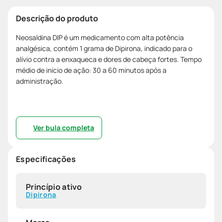
Descrição do produto
Neosaldina DIP é um medicamento com alta potência
analgésica, contém 1 grama de Dipirona, indicado para o
alívio contra a enxaqueca e dores de cabeça fortes. Tempo
médio de início de ação: 30 a 60 minutos após a
administração.
Ver bula completa
Especificações
Princípio ativo
Dipirona