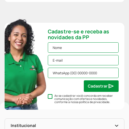
Cadastre-se e receba as
novidades da PP
Cadastrar
Ao se cadastrar você concorda em receber
comunicação com ofertas e novidades,
conforme a nossa
política de privacidade
.
Institucional