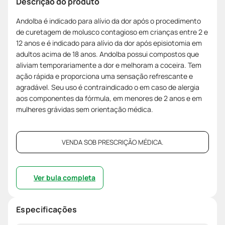
Descrição do produto
Andolba é indicado para alívio da dor após o procedimento
de curetagem de molusco contagioso em crianças entre 2 e
12 anos e é indicado para alívio da dor após episiotomia em
adultos acima de 18 anos. Andolba possui compostos que
aliviam temporariamente a dor e melhoram a coceira. Tem
ação rápida e proporciona uma sensação refrescante e
agradável. Seu uso é contraindicado o em caso de alergia
aos componentes da fórmula, em menores de 2 anos e em
mulheres grávidas sem orientação médica.
VENDA SOB PRESCRIÇÃO MÉDICA.
Ver bula completa
Especificações