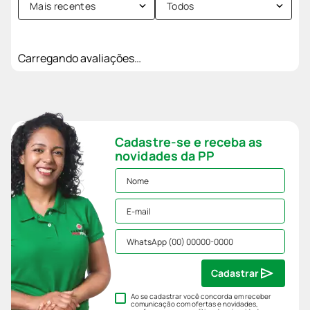
Mais recentes
Todos
Carregando avaliações…
Cadastre-se e receba as
novidades da PP
Cadastrar
Ao se cadastrar você concorda em receber
comunicação com ofertas e novidades,