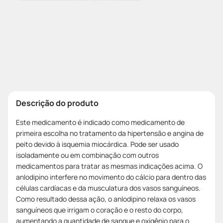
Descrição do produto
Este medicamento é indicado como medicamento de
primeira escolha no tratamento da hipertensão e angina de
peito devido à isquemia miocárdica. Pode ser usado
isoladamente ou em combinação com outros
medicamentos para tratar as mesmas indicações acima. O
anlodipino interfere no movimento do cálcio para dentro das
células cardíacas e da musculatura dos vasos sanguíneos.
Como resultado dessa ação, o anlodipino relaxa os vasos
sanguíneos que irrigam o coração e o resto do corpo,
aumentando a quantidade de sangue e oxigênio para o