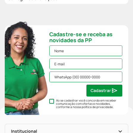
Cadastre-se e receba as
novidades da PP
Cadastrar
Ao se cadastrar você concorda em receber
comunicação com ofertas e novidades,
conforme a nossa
política de privacidade
.
Institucional