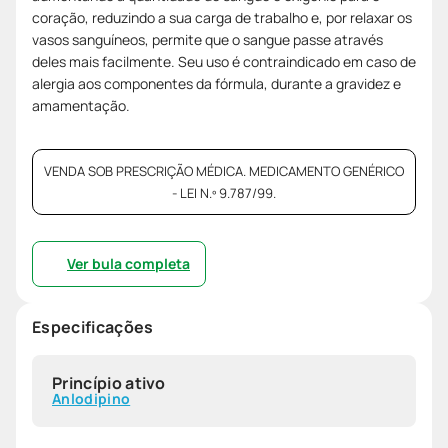
coração, reduzindo a sua carga de trabalho e, por relaxar os
vasos sanguíneos, permite que o sangue passe através
deles mais facilmente. Seu uso é contraindicado em caso de
alergia aos componentes da fórmula, durante a gravidez e
amamentação.
VENDA SOB PRESCRIÇÃO MÉDICA. MEDICAMENTO GENÉRICO
- LEI N.º 9.787/99.
Ver bula completa
Especificações
Princípio ativo
Anlodipino