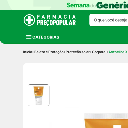
O que você deseja
CATEGORIAS
Beleza e Proteção
Proteção solar
Corporal
Anthelios X