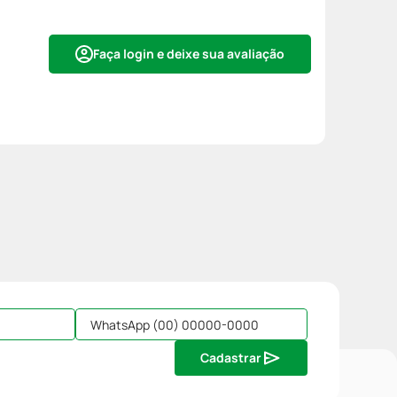
Faça login e deixe sua avaliação
Cadastrar