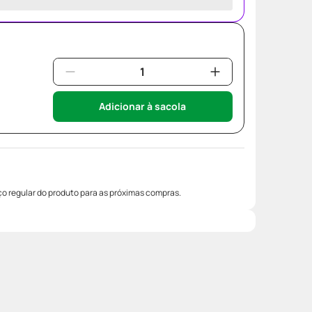
Adicionar à sacola
o regular do produto para as próximas compras.