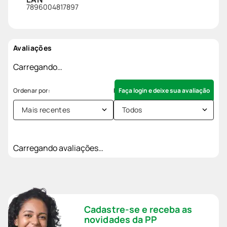
7896004817897
Avaliações
Carregando…
Faça login e deixe sua avaliação
Mais recentes
Todos
Carregando avaliações…
Cadastre-se e receba as
novidades da PP