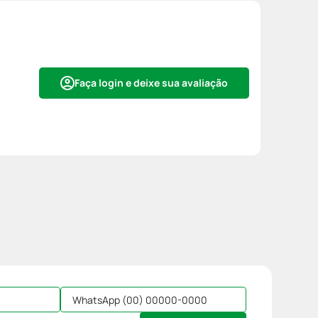
Faça login e deixe sua avaliação