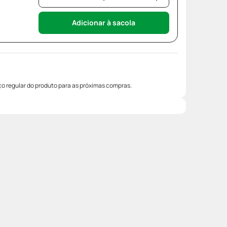
Adicionar à sacola
o regular do produto para as próximas compras.