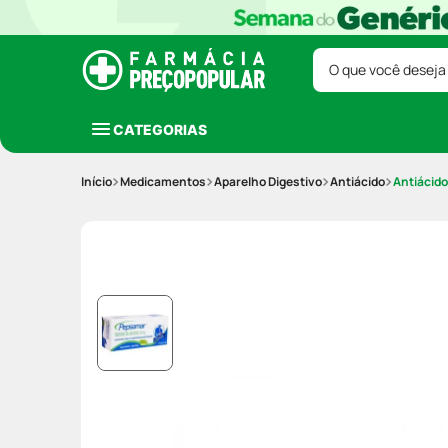
O que você deseja
CATEGORIAS
Medicamentos
Aparelho Digestivo
Antiácido
Antiácid