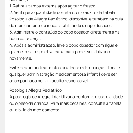
1. Retire a tampa externa após agitar o frasco.
2. Verifique a quantidade correta com o auxílio da tabela
Posologia de Allegra Pediátrico, disponível e também na bula
do medicamento, e meça-a utilizando o copo dosador.
3. Administre o conteúdo do copo dosador diretamente na
boca da criança.
4. Após a administração, lave o copo dosador com água e
guarde-o na respectiva caixa para poder ser utilizado
novamente.
Evite deixar medicamentos ao alcance de crianças. Toda e
qualquer administração medicamentosa infantil deve ser
acompanhada por um adulto responsável.
Posologia Allegra Pediátrico:
A posologia de Allegra infantil varia conforme o uso e a idade
ou o peso da criança. Para mais detalhes, consulte a tabela
ou a bula do medicamento.