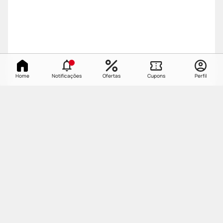
Home
Notificações
Ofertas
Cupons
Perfil