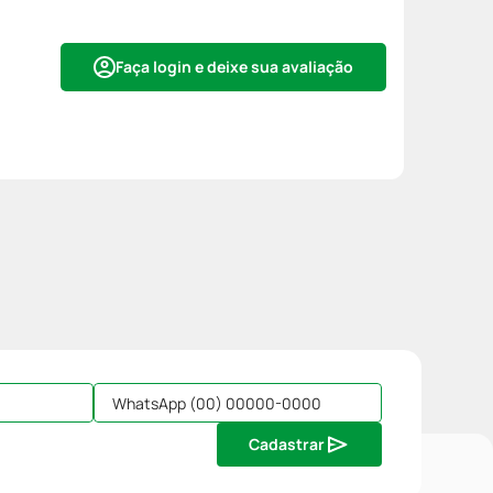
Faça login e deixe sua avaliação
Cadastrar