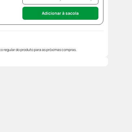
Adicionar à sacola
o regular do produto para as próximas compras.