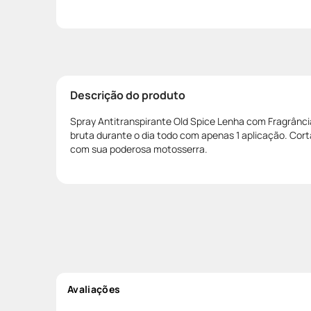
Descrição do produto
Spray Antitranspirante Old Spice Lenha com Fragrânci
bruta durante o dia todo com apenas 1 aplicação. Cor
com sua poderosa motosserra.
Avaliações