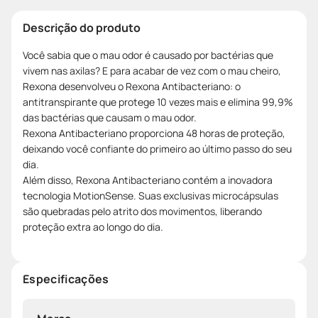
Descrição do produto
Você sabia que o mau odor é causado por bactérias que
vivem nas axilas? E para acabar de vez com o mau cheiro,
Rexona desenvolveu o Rexona Antibacteriano: o
antitranspirante que protege 10 vezes mais e elimina 99,9%
das bactérias que causam o mau odor.
Rexona Antibacteriano proporciona 48 horas de proteção,
deixando você confiante do primeiro ao último passo do seu
dia.
Além disso, Rexona Antibacteriano contém a inovadora
tecnologia MotionSense. Suas exclusivas microcápsulas
são quebradas pelo atrito dos movimentos, liberando
proteção extra ao longo do dia.
Especificações