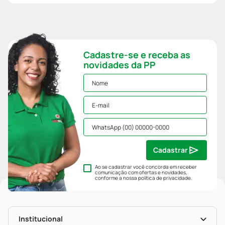
Cadastre-se e receba as
novidades da PP
Cadastrar
Ao se cadastrar você concorda em receber
comunicação com ofertas e novidades,
conforme a nossa
política de privacidade
.
Institucional