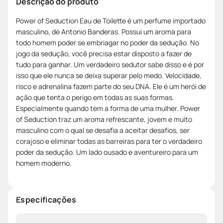
Descrição do produto
Power of Seduction Eau de Toilette é um perfume importado
masculino, de Antonio Banderas. Possui um aroma para
todo homem poder se embriagar no poder da sedução. No
jogo da sedução, você precisa estar disposto a fazer de
tudo para ganhar. Um verdadeiro sedutor sabe disso e é por
isso que ele nunca se deixa superar pelo medo. Velocidade,
risco e adrenalina fazem parte do seu DNA. Ele é um herói de
ação que tenta o perigo em todas as suas formas.
Especialmente quando tem a forma de uma mulher. Power
of Seduction traz um aroma refrescante, jovem e muito
masculino com o qual se desafia a aceitar desafios, ser
corajoso e eliminar todas as barreiras para ter o verdadeiro
poder da sedução. Um lado ousado e aventureiro para um
homem moderno.
Especificações