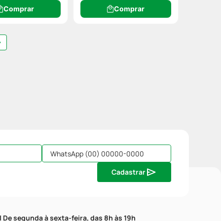
Comprar
Comprar
Cadastrar
| De segunda à sexta-feira, das 8h às 19h