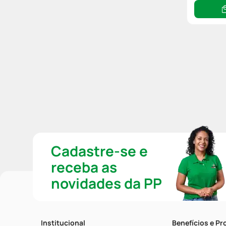
Cadastre-se e
receba as
novidades da PP
Institucional
Benefícios e P