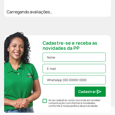
Carregando avaliações…
Cadastre-se e receba as
novidades da PP
Cadastrar
Ao se cadastrar você concorda em receber
comunicação com ofertas e novidades,
conforme a nossa
política de privacidade
.