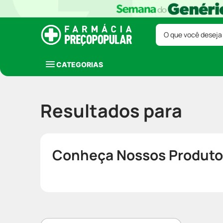
O que você deseja
CATEGORIAS
Resultados para
Conheça Nossos Produto