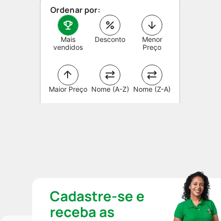
Ordenar por:
Mais
Desconto
Menor
vendidos
Preço
Maior Preço
Nome (A-Z)
Nome (Z-A)
Cadastre-se e
receba as