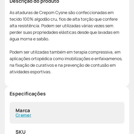
Descrição do produto
As ataduras de Crepom Cysne são confeccionadas em
tecido 100% algodão cru, fios de alta torção que confere
alta resistência. Podem ser utilizadas várias vezes sem
perder suas propriedades elásticas desde que lavadas em
água morna e sabão.
Podem ser utilizadas também em terapia compressiva, em
aplicações ortopédica como imobilizações e enfaixamenos,
na fixação de curativos e na prevenção de contusão em
atividades esportivas.
Especificações
Marca
Cremer
SKU