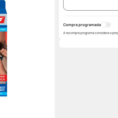
Compra programada
A recompra programa considera o preç