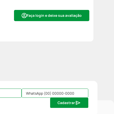
Faça login e deixe sua avaliação
Cadastrar