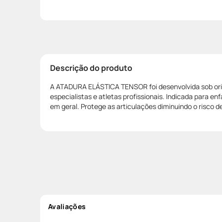
Descrição do produto
A ATADURA ELÁSTICA TENSOR foi desenvolvida sob or
especialistas e atletas profissionais. Indicada para 
em geral. Protege as articulações diminuindo o risco d
Avaliações