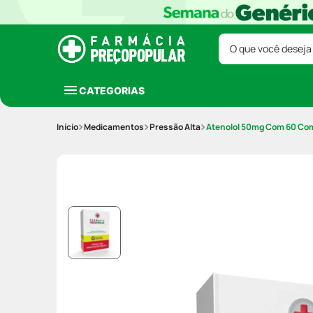
O que você deseja
CATEGORIAS
Medicamentos
Pressão Alta
Atenolol 50mg Com 60 Co