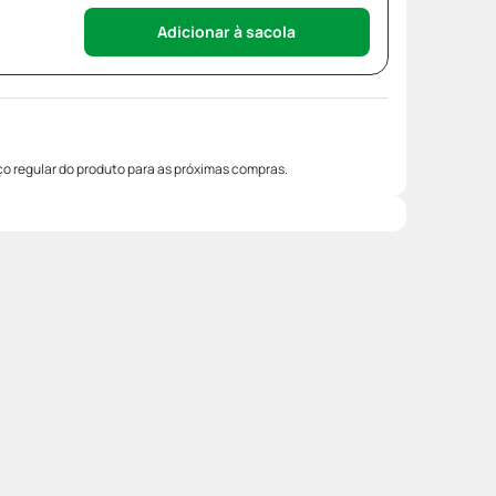
Adicionar à sacola
o regular do produto para as próximas compras.