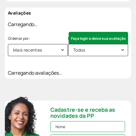
Avaliações
Carregando…
Faça login e deixe sua avaliação
Mais recentes
Todos
Carregando avaliações…
Cadastre-se e receba as
novidades da PP