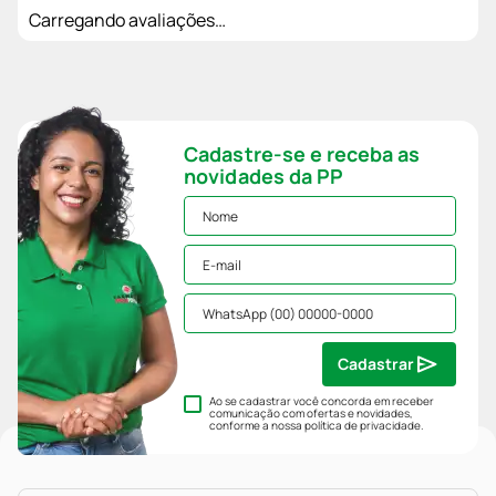
Carregando avaliações…
Cadastre-se e receba as
novidades da PP
Cadastrar
Ao se cadastrar você concorda em receber
comunicação com ofertas e novidades,
conforme a nossa
política de privacidade
.