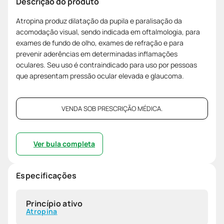
Descrição do produto
Atropina produz dilatação da pupila e paralisação da
acomodação visual, sendo indicada em oftalmologia, para
exames de fundo de olho, exames de refração e para
prevenir aderências em determinadas inflamações
oculares. Seu uso é contraindicado para uso por pessoas
que apresentam pressão ocular elevada e glaucoma.
VENDA SOB PRESCRIÇÃO MÉDICA.
Ver bula completa
Especificações
Princípio ativo
Atropina