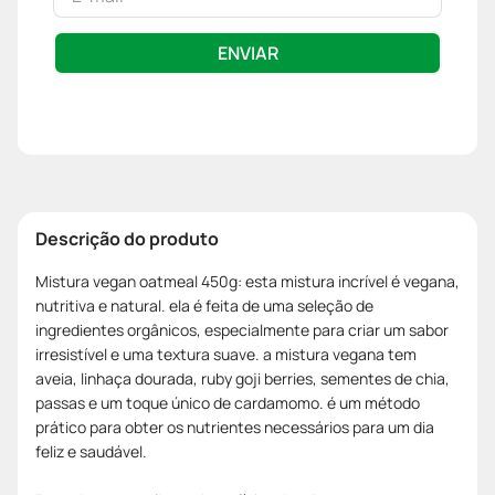
ENVIAR
Descrição do produto
Mistura vegan oatmeal 450g: esta mistura incrível é vegana,
nutritiva e natural. ela é feita de uma seleção de
ingredientes orgânicos, especialmente para criar um sabor
irresistível e uma textura suave. a mistura vegana tem
aveia, linhaça dourada, ruby goji berries, sementes de chia,
passas e um toque único de cardamomo. é um método
prático para obter os nutrientes necessários para um dia
feliz e saudável.