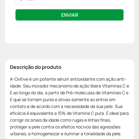
ENVIAR
Descrição do produto
A-Oxitive é um potente sérum antioxidante com ação anti-
idade. Seu inovador mecanismo de ação libera Vitaminas C e
E ao longo do dia, a partir de Pré-moléculas de Vitaminas C e
E que se tornam puras e ativas somente ao entrar em
contato e de acordo com a necessidade da sua pele. Sua
eficácia é equivalente a 15% de Vitamina C pura. É ideal para
corrigir os sinais da idade como rugas e linhas finas,
proteger a pele contra os efeitos nocivos das agressões
urbanas, e homogeneizar e iluminar a tonalidade da pele.