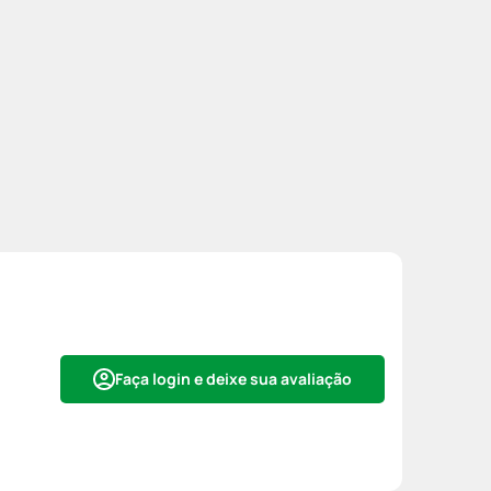
Faça login e deixe sua avaliação