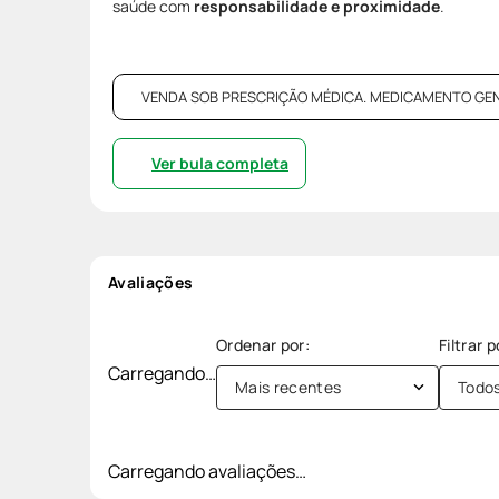
saúde com
responsabilidade e proximidade
.
VENDA SOB PRESCRIÇÃO MÉDICA. MEDICAMENTO GENÉRI
Ver bula completa
Avaliações
Carregando…
Mais recentes
Todo
Carregando avaliações…