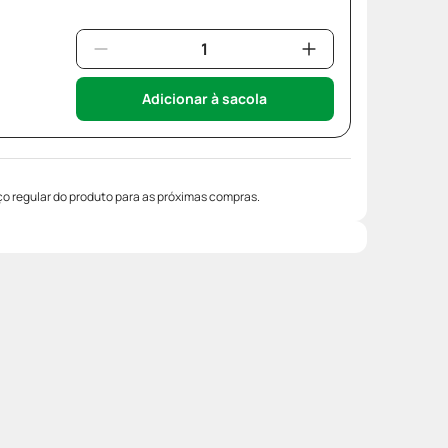
Adicionar à sacola
o regular do produto para as próximas compras.