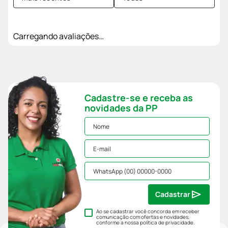
Carregando avaliações…
Cadastre-se e receba as
novidades da PP
Cadastrar
Ao se cadastrar você concorda em receber
comunicação com ofertas e novidades,
conforme a nossa
política de privacidade
.