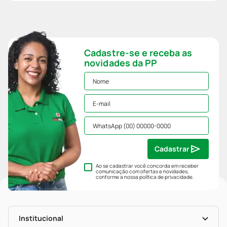
Cadastre-se e receba as
novidades da PP
Cadastrar
Ao se cadastrar você concorda em receber
comunicação com ofertas e novidades,
conforme a nossa
política de privacidade
.
Institucional