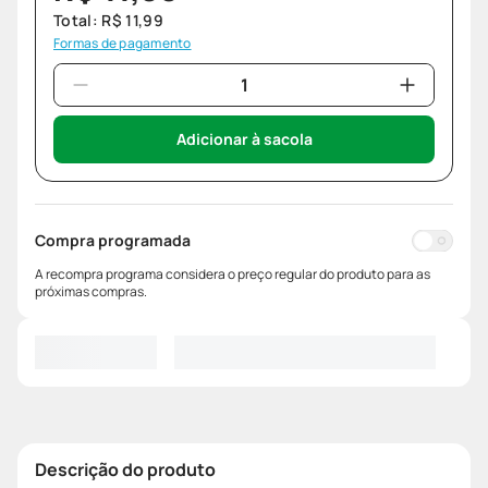
Total:
R$
11
,
99
Formas de pagamento
Adicionar à sacola
Compra programada
A recompra programa considera o preço regular do produto para as
próximas compras.
Descrição do produto