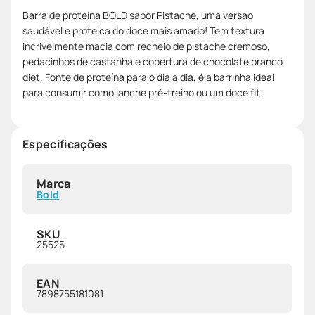
Barra de proteína BOLD sabor Pistache, uma versao
saudável e proteica do doce mais amado! Tem textura
incrivelmente macia com recheio de pistache cremoso,
pedacinhos de castanha e cobertura de chocolate branco
diet. Fonte de proteína para o dia a dia, é a barrinha ideal
para consumir como lanche pré-treino ou um doce fit.
Especificações
Marca
Bold
SKU
25525
EAN
7898755181081