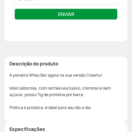
ENVIAR
Descrição do produto
A pioneira Whey Bar agora na sua versão Creamy!
Mais saborosa, com recheio exclusivo, cremoso e sem
açúcar, possui 11g de proteína por barra.
Prática e proteica, é ideal para seu dia a dia.
Especificações