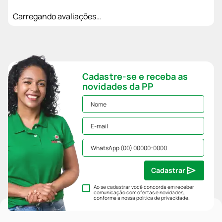
Carregando avaliações…
Cadastre-se e receba as
novidades da PP
Cadastrar
Ao se cadastrar você concorda em receber
comunicação com ofertas e novidades,
conforme a nossa
política de privacidade
.