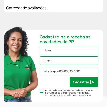
Carregando avaliações…
Cadastre-se e receba as
novidades da PP
Cadastrar
Ao se cadastrar você concorda em receber
comunicação com ofertas e novidades,
conforme a nossa
política de privacidade
.