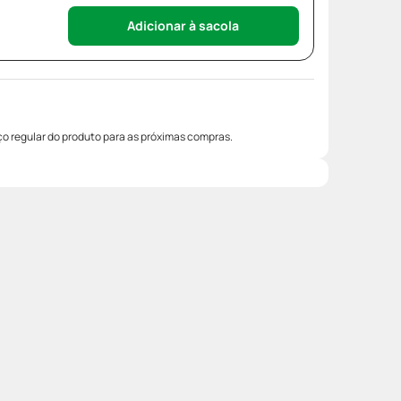
Adicionar à sacola
o regular do produto para as próximas compras.