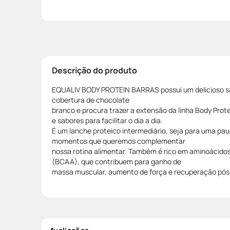
Descrição do produto
EQUALIV BODY PROTEIN BARRAS possui um delicioso sa
cobertura de chocolate
branco e procura trazer a extensão da linha Body Pro
e sabores para facilitar o dia a dia.
É um lanche proteico intermediário, seja para uma pau
momentos que queremos complementar
nossa rotina alimentar. Também é rico em aminoácidos
(BCAA), que contribuem para ganho de
massa muscular, aumento de força e recuperação pós-