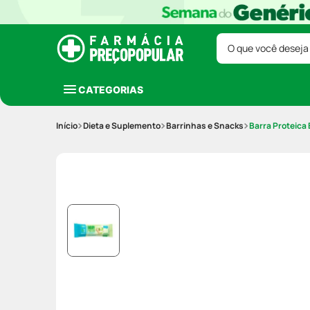
O que você deseja
CATEGORIAS
Dieta e Suplemento
Barrinhas e Snacks
Barra Proteica 