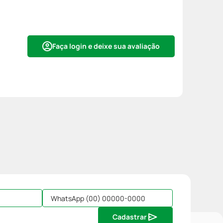
Faça login e deixe sua avaliação
Cadastrar