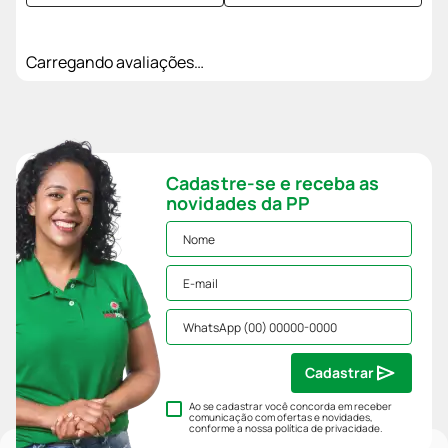
Carregando avaliações…
Cadastre-se e receba as
novidades da PP
Cadastrar
Ao se cadastrar você concorda em receber
comunicação com ofertas e novidades,
conforme a nossa
política de privacidade
.