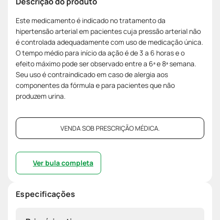
Descrição do produto
Este medicamento é indicado no tratamento da
hipertensão arterial em pacientes cuja pressão arterial não
é controlada adequadamente com uso de medicação única.
O tempo médio para início da ação é de 3 a 6 horas e o
efeito máximo pode ser observado entre a 6ª e 8ª semana.
Seu uso é contraindicado em caso de alergia aos
componentes da fórmula e para pacientes que não
produzem urina.
VENDA SOB PRESCRIÇÃO MÉDICA.
Ver bula completa
Especificações